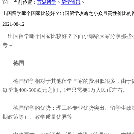
当前位置：
五湖留学
>
留学资讯
>
出国留学哪个国家比较好？出国留学攻略之小众且高性价比的
2021-08-12
出国留学哪个国家比较好？下面小编给大家分享那些小
考～
德国
德国留学相对于其他留学国家的费用低很多，由于德
每学期400-500欧元之间，1年只需要1万人民币左右。
德国留学的优势：理工科专业优势突出、留学生政策友
期政策等）、教学质量优异等