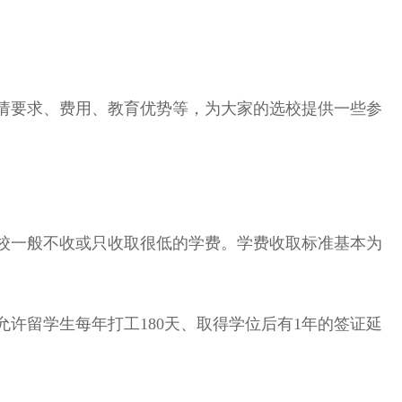
请要求、费用、教育优势等，为大家的选校提供一些参
校一般不收或只收取很低的学费。学费收取标准基本为
留学生每年打工180天、取得学位后有1年的签证延