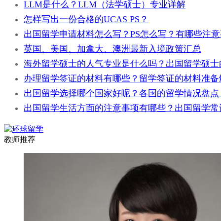
LLM是什么？LLM（法学硕士）专业详解
怎样写出一份合格的UCAS PS？
出国留学申请材料怎么写？PS怎么写？有哪些注意
英国、美国、加拿大、澳洲最新入境政策汇总
海外留学硕士的人气专业是什么吗？出国留学硕士
办理留学签证的材料有哪些？留学签证的材料准备
出国留学选择哪个国家好呢？各国的留学情况盘点
出国留学生活方面的注意事项有哪些？出国留学常
教师推荐