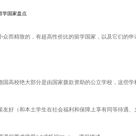
留学国家盘点
众而精致的，有超高性价比的留学国家，以及它们的申
国高校绝大部分是由国家拨款资助的公立学校，这些学
好（和本土学生在社会福利和保障上享有同等待遇、允许