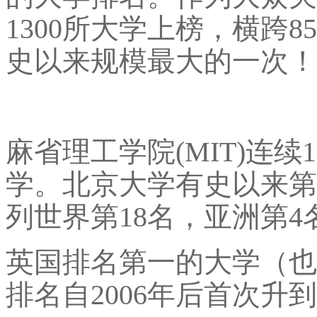
1300所大学上榜，横跨
史以来规模最大的一次！
麻省理工学院(MIT)连
学。北京大学有史以来第
列世界第18名，亚洲第4
英国排名第一的大学（也
排名自2006年后首次升