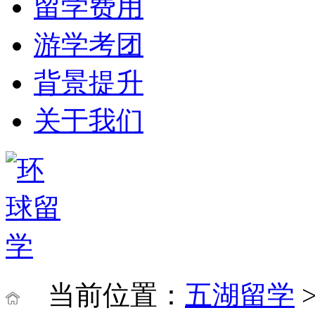
留学费用
游学考团
背景提升
关于我们
当前位置：
五湖留学