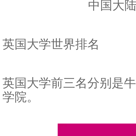
中国大
英国大学世界排名
英国大学前三名分别是牛
学院。