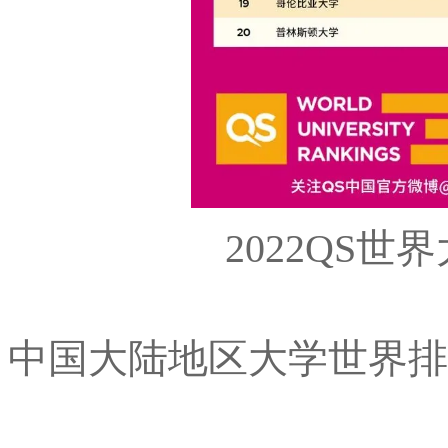
2022QS世
中国大陆地区大学世界排