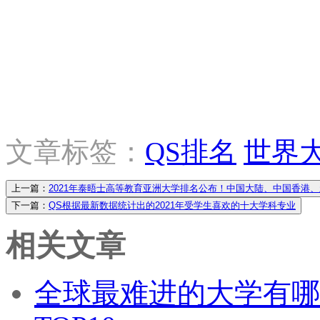
文章标签：
QS排名
世界
上一篇：
2021年泰晤士高等教育亚洲大学排名公布！中国大陆、中国香港
下一篇：
QS根据最新数据统计出的2021年受学生喜欢的十大学科专业
相关文章
全球最难进的大学有哪