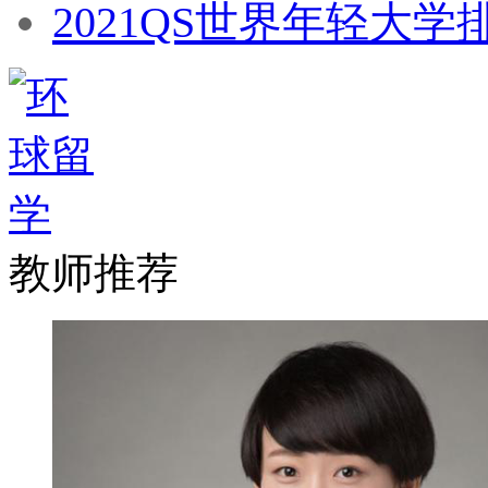
2021QS世界年轻大
教师推荐