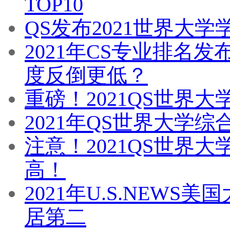
TOP10
QS发布2021世界大
2021年CS专业排名
度反倒更低？
重磅！2021QS世界
2021年QS世界大学
注意！2021QS世界
高！
2021年U.S.NEW
居第二