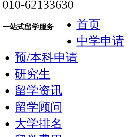
010-62133630
首页
一站式留学服务
中学申请
预/本科申请
研究生
留学资讯
留学顾问
大学排名