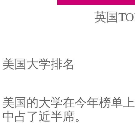
英国TO
美国大学排名
美国的大学在今年榜单上
中占了近半席。