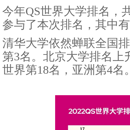
今年QS世界大学排名，
参与了本次排名，其中有
清华大学依然蝉联全国排
第3名。北京大学排名上
世界第18名，亚洲第4名