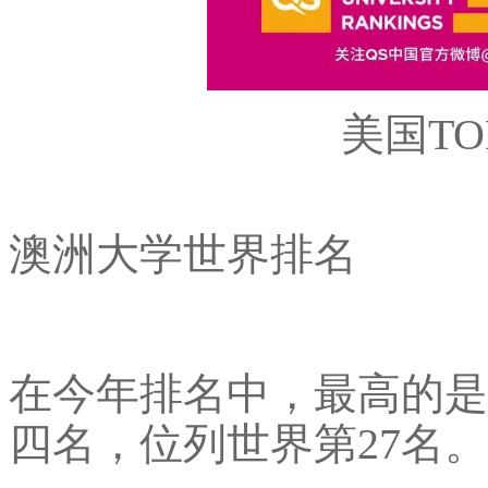
美国TO
澳洲大学世界排名
在今年排名中，最高的是
四名，位列世界第27名。