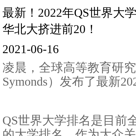
最新！2022年QS世界大
华北大挤进前20！
2021-06-16
凌晨，全球高等教育研究机构QS
Symonds）发布了最新
QS世界大学排名是目前
的大学排名。作为大众关