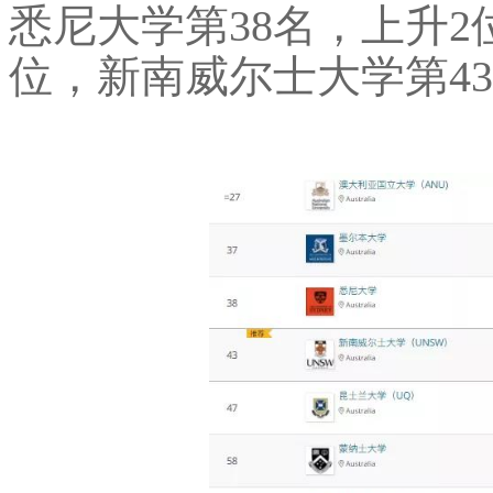
悉尼大学第38名，上升2
位，新南威尔士大学第43