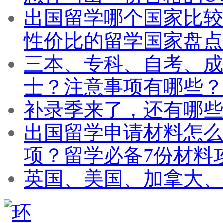
出国留学哪个国家比较
性价比的留学国家盘点
三本、专科、自考、成
士？注意事项有哪些？
补录季来了，还有哪些
出国留学申请材料怎么
项？留学必备7份材料
英国、美国、加拿大、