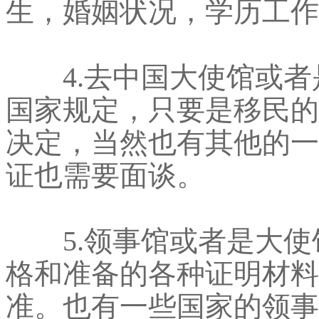
生，婚姻状况，学历工作
4.去中国大使馆或者
国家规定，只要是移民的
决定，当然也有其他的一
证也需要面谈。
5.领事馆或者是大使
格和准备的各种证明材料
准。也有一些国家的领事