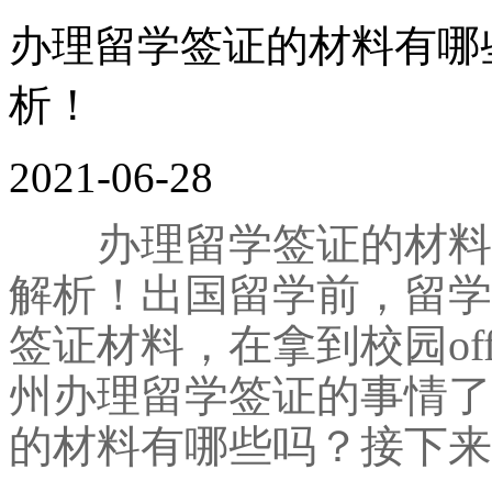
办理留学签证的材料有哪
析！
2021-06-28
办理留学签证的材料有
解析！出国留学前，留学
签证材料，在拿到校园of
州办理留学签证的事情了
的材料有哪些吗？接下来