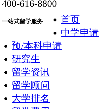
400-616-8800
首页
一站式留学服务
中学申请
预/本科申请
研究生
留学资讯
留学顾问
大学排名