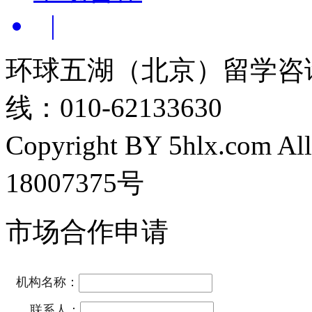
|
环球五湖（北京）留学咨
线：010-62133630
Copyright BY 5hlx.com Al
18007375号
市场合作申请