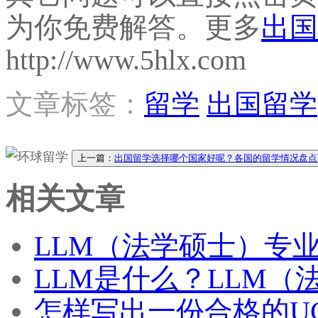
为你免费解答。更多
出国
http://www.5hlx.com
文章标签：
留学
出国留学
上一篇：
出国留学选择哪个国家好呢？各国的留学情况盘点
相关文章
LLM（法学硕士）专
LLM是什么？LLM
怎样写出一份合格的UCA