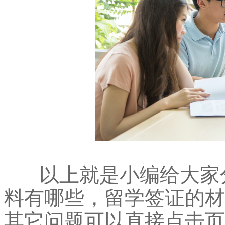
以上就是小编给大家分
料有哪些，留学签证的材
其它问题可以直接点击页