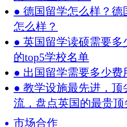
●
德国留学怎么样？德
怎么样？
●
英国留学读硕需要多
的top5学校名单
●
出国留学需要多少费
●
教学设施最先进，顶
流，盘点英国的最贵顶
市场合作