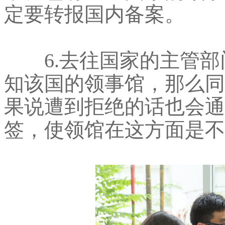
定要转报国内备案。
6.去往国家的主管部
知该国的领事馆，那么同
果说遭到拒绝的话也会通
签，使领馆在这方面是不