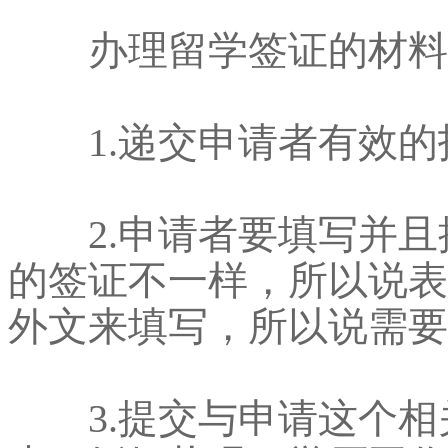
办理留学签证的材料
1.递交申请者有效的
2.申请者要填写并且
的签证不一样，所以说表
外文来填写，所以说需要
3.提交与申请这个相