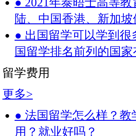
●
2021年泰晤士高等
陆、中国香港、新加坡
●
出国留学可以学到很
国留学排名前列的国家
留学费用
更多>
●
法国留学怎么样？教
用？就业好吗？