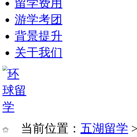
留学费用
游学考团
背景提升
关于我们
当前位置：
五湖留学