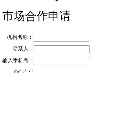
市场合作申请