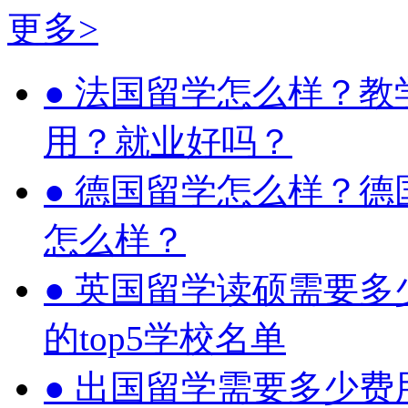
更多>
●
法国留学怎么样？教
用？就业好吗？
●
德国留学怎么样？德
怎么样？
●
英国留学读硕需要多
的top5学校名单
●
出国留学需要多少费