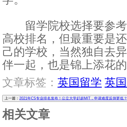
留学院校选择要参考多
高校排名，但最重要是还
己的学校，当然独自去异
伴一起，也是锦上添花的
文章标签：
英国留学
英国
上一篇：
2021年CS专业排名发布！公立大学赶超MIT，申请难度反倒更低
相关文章