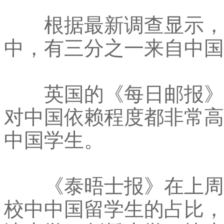
根据最新调查显示，英
中，有三分之一来自中国
英国的《每日邮报》就
对中国依赖程度都非常高
中国学生。
《泰晤士报》在上周的
校中中国留学生的占比，