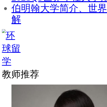
伯明翰大学简介、世界
解
教师推荐