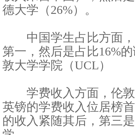
德大学（26%）。
中国学生占比方面，利
第一，然后是占比16%的
敦大学学院（UCL）
学费收入方面，伦敦大学
英镑的学费收入位居榜首，
的收入紧随其后，第三是收
学。