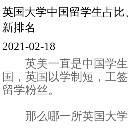
英国大学中国留学生占比
新排名
2021-02-18
英美一直是中国学生主
国，英国以学制短，工签
留学粉丝。
那么哪一所英国大学中