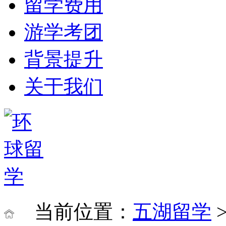
留学费用
游学考团
背景提升
关于我们
当前位置：
五湖留学