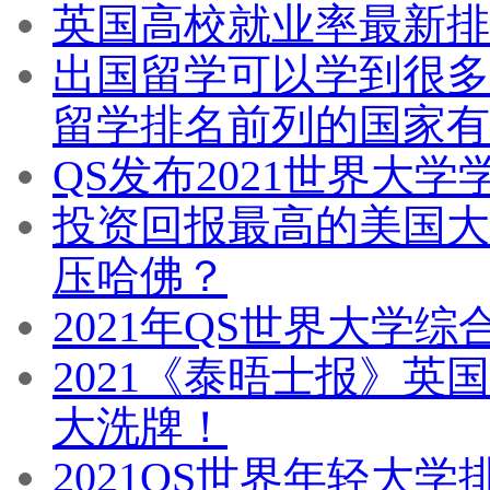
英国高校就业率最新排
出国留学可以学到很多
留学排名前列的国家有
QS发布2021世界大
投资回报最高的美国大学T
压哈佛？
2021年QS世界大学
2021《泰晤士报》
大洗牌！
2021QS世界年轻大