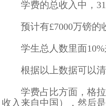
学费的总收入中，31
预计有£7000万镑的
学生总人数里面10%
根据以上数据可以清
学费占比方面，格拉斯
收入来自中国），然后是