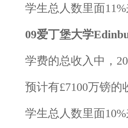
学生总人数里面11%
09爱丁堡大学Edinbu
学费的总收入中，20
预计有£7100万镑的
学生总人数里面10%