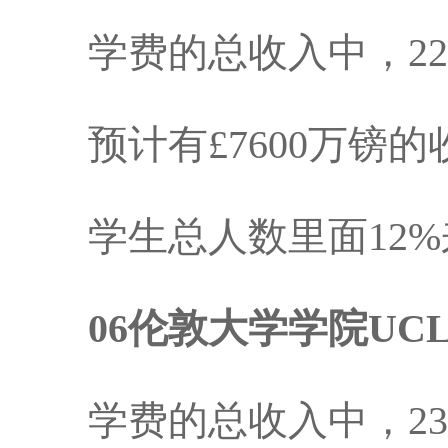
学费的总收入中，22
预计有£7600万镑的
学生总人数里面12%
06伦敦大学学院UC
学费的总收入中，23