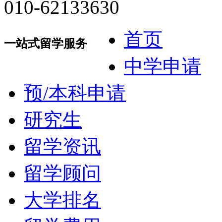
010-62133630
首页
一站式留学服务
中学申请
预/本科申请
研究生
留学资讯
留学顾问
大学排名