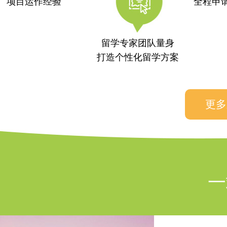
项目运作经验
全程申
留学专家团队量身
打造个性化留学方案
更多
一