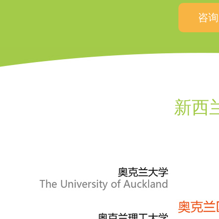
咨询
新西