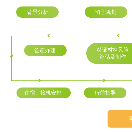
背景分析
留学规划
签证材料风险
签证办理
评估及制作
住宿、接机安排
行前指导