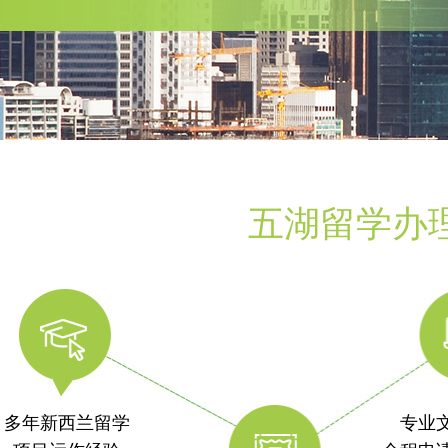
五湖留学办
多年新西兰留学
专业