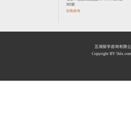
303室
在线咨询
五湖留学咨询有限公司 
Copyright BY 5hlx.com