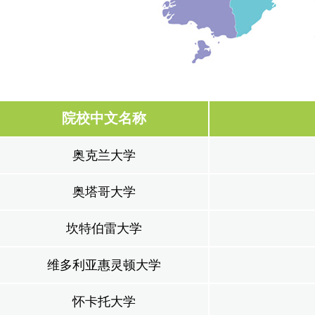
院校中文名称
奥克兰大学
奥塔哥大学
坎特伯雷大学
维多利亚惠灵顿大学
怀卡托大学