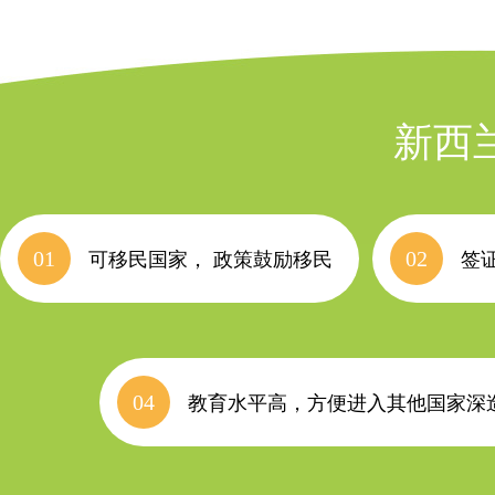
新西
01
02
可移民国家， 政策鼓励移民
签
04
教育水平高，方便进入其他国家深